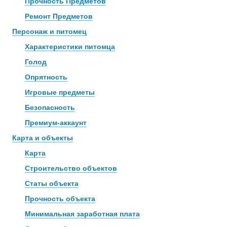
Прочность Предметов
Ремонт Предметов
Персонаж и питомец
Характеристики питомца
Голод
Опрятность
Игровые предметы
Безопасность
Премиум-аккаунт
Карта и объекты
Карта
Строительство объектов
Статы объекта
Прочность объекта
Минимальная заработная плата