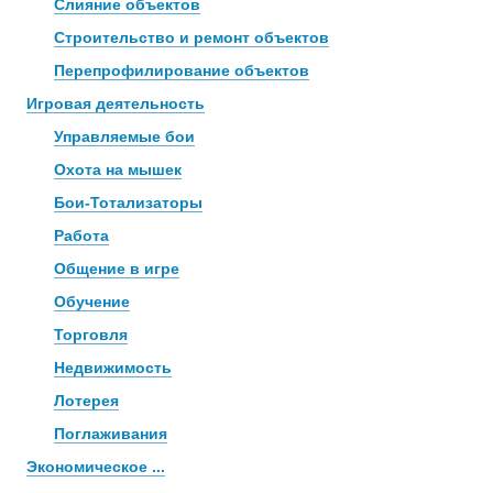
Слияние объектов
Строительство и ремонт объектов
Перепрофилирование объектов
Игровая деятельность
Управляемые бои
Охота на мышек
Бои-Тотализаторы
Работа
Общение в игре
Обучение
Торговля
Недвижимость
Лотерея
Поглаживания
Экономическое ...