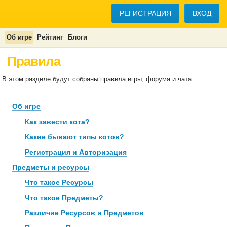
РЕГИСТРАЦИЯ
ВХОД
Об игре
Рейтинг
Блоги
Правила
В этом разделе будут собраны правила игры, форума и чата.
Об игре
Как завести кота?
Какие бывают типы котов?
Регистрация и Авторизация
Предметы и ресурсы
Что такое Ресурсы
Что такое Предметы?
Различие Ресурсов и Предметов