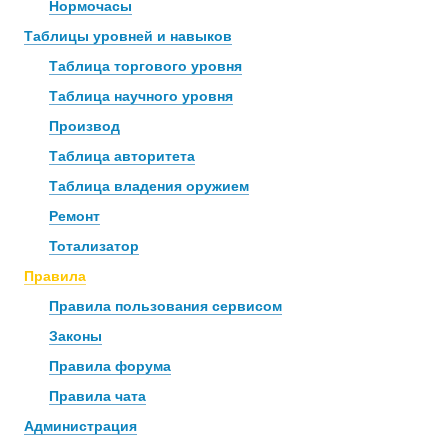
Нормочасы
Таблицы уровней и навыков
Таблица торгового уровня
Таблица научного уровня
Производ
Таблица авторитета
Таблица владения оружием
Ремонт
Тотализатор
Правила
Правила пользования сервисом
Законы
Правила форума
Правила чата
Администрация