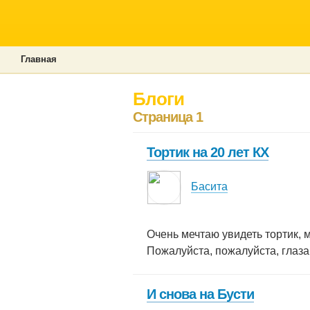
Главная
Блоги
Страница 1
Тортик на 20 лет КХ
Басита
Очень мечтаю увидеть тортик, 
Пожалуйста, пожалуйста, глаза 
И снова на Бусти