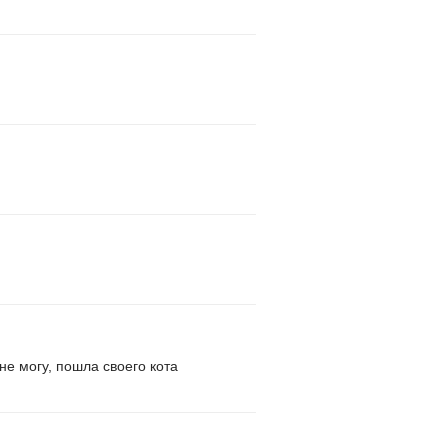
 не могу, пошла своего кота