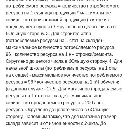
потребляемого ресурса = количество потребляемого
ресурса на 1 единицу продукции * максимальное
количество производимой продукции (взятое из
предыдущего пункта). Округлено до целого числа в
бОльшую сторону. 3. Для строительства
(потребляемые ресурсы на 1 стат на складе) -
максимальное количество потребляемого ресурса =
96 * количество ресурса на 1 нЧ стройки/ремонта.
Округлено до целого числа в бОльшую сторону. 4. Для
начальной школы (потребляемые ресурсы на 1 стат
на складе) - максимальное количество потребляемого
ресурса = 96 * количество ресурсов на 1 нЧ обучения
(в данном случае - 1). 5. Для магазинов (продаваемые
ресурсы на 1 стат на складе) - максимальное
количество продаваемого ресурса = 200 / вес
ресурса. Округлено до целого числа в бОльшую
сторону. Напомним также, что для магазина размер
склада зависит и от изношенности объекта. До