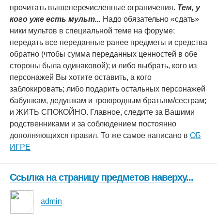
прочитать вышеперечисленные ограничения.
Тем, у
кого уже есть мульт...
Надо обязательно «сдать»
ники мультов в специальной теме на форуме;
передать все переданные ранее предметы и средства
обратно (чтобы сумма переданных ценностей в обе
стороны была одинаковой); и либо выбрать, кого из
персонажей Вы хотите оставить, а кого
заблокировать; либо подарить остальных персонажей
бабушкам, дедушкам и троюродным братьям/сестрам;
и ЖИТЬ СПОКОЙНО. Главное, следите за Вашими
родственниками и за соблюдением постоянно
дополняющихся правил. То же самое написано в
ОБ
ИГРЕ
Ссылка на страницу предметов наверху...
admin