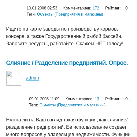
10.01.2008 02:53
Комментариев:
172
Рейтинг:
↑
0
↓
Теги:
Объекты (Предприятия и магазины)
Ищите на карте заводы по производству кормов,
консерв, а также Государственный рыбий бассейн.
Завозите ресурсы, работайте. Скажем НЕТ голоду!
Слияние / Разделение предприятий. Опрос.
admin
09.01.2008 11:09
Комментариев:
13
Рейтинг:
↑
0
↓
Теги:
Объекты (Предприятия и магазины)
Нужна ли на Ваш взгляд такая функция, как слияние/
разделение предприятий. Ее использование создает
много вопросов у владельцев недвижимости. Функции