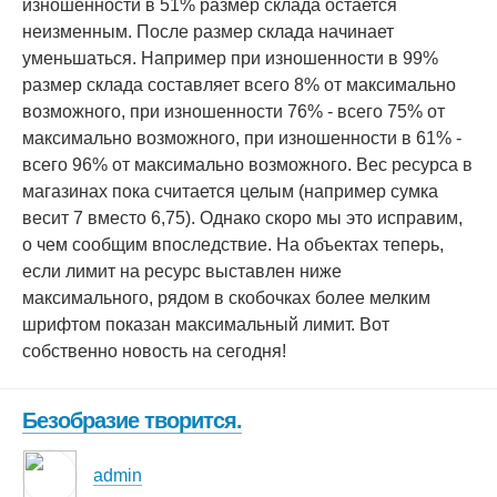
изношенности в 51% размер склада остается
неизменным. После размер склада начинает
уменьшаться. Например при изношенности в 99%
размер склада составляет всего 8% от максимально
возможного, при изношенности 76% - всего 75% от
максимально возможного, при изношенности в 61% -
всего 96% от максимально возможного. Вес ресурса в
магазинах пока считается целым (например сумка
весит 7 вместо 6,75). Однако скоро мы это исправим,
о чем сообщим впоследствие. На объектах теперь,
если лимит на ресурс выставлен ниже
максимального, рядом в скобочках более мелким
шрифтом показан максимальный лимит. Вот
собственно новость на сегодня!
Безобразие творится.
admin