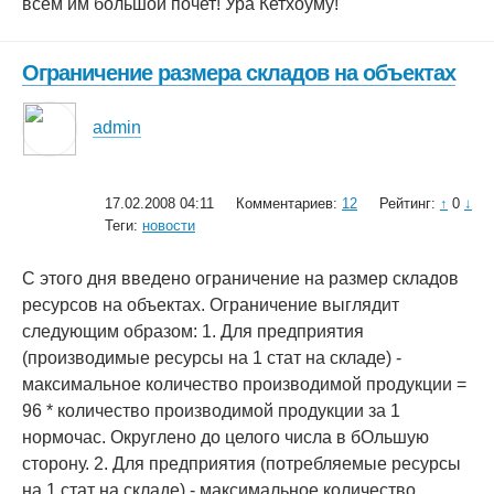
всем им большой почет! Ура Кетхоуму!
Ограничение размера складов на объектах
admin
17.02.2008 04:11
Комментариев:
12
Рейтинг:
↑
0
↓
Теги:
новости
С этого дня введено ограничение на размер складов
ресурсов на объектах. Ограничение выглядит
следующим образом: 1. Для предприятия
(производимые ресурсы на 1 стат на складе) -
максимальное количество производимой продукции =
96 * количество производимой продукции за 1
нормочас. Округлено до целого числа в бОльшую
сторону. 2. Для предприятия (потребляемые ресурсы
на 1 стат на складе) - максимальное количество